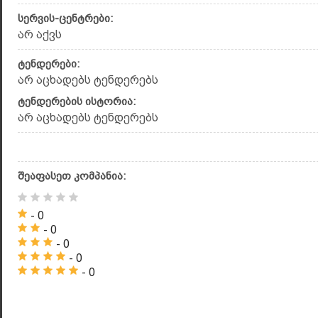
სერვის-ცენტრები:
არ აქვს
ტენდერები:
არ აცხადებს ტენდერებს
ტენდერების ისტორია:
არ აცხადებს ტენდერებს
შეაფასეთ კომპანია:
- 0
- 0
- 0
- 0
- 0