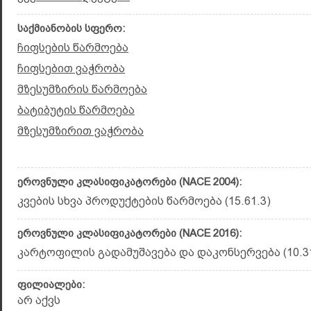
საქმიანობის სფერო:
ჩიფსების წარმოება
ჩიფსებით ვაჭრობა
მზესუმზირის წარმოება
ბატიბუტის წარმოება
მზესუმზირით ვაჭრობა
ეროვნული კლასიფიკატორები (NACE 2004):
კვების სხვა პროდუქტების წარმოება (15.61.3)
ეროვნული კლასიფიკატორები (NACE 2016):
კარტოფილის გადამუშავება და დაკონსერვება (10.31
ფილიალები:
არ აქვს