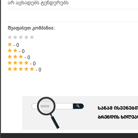
არ აცხადებს ტენდერებს
შეაფასეთ კომპანია:
- 0
- 0
- 0
- 0
- 0