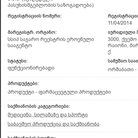
პასუხისმგებლობის საზოგადოება)
რეგისტრაციის ნომერი:
რეგისტრაციი
11/04/2014
მარეგისტრ. ორგანო:
იურიდიული მ
სსიპ საჯარო რეესტრის ეროვნული
3000, ქვემ
სააგენტო
რაიონი, მა
ქ.
სტატუსი:
სამუშაო საა
ფუნქციონირებადი
ორშაბათი - კ
პროდუქტები:
პროდუქტი - ფარმაცევტული პროდუქტები
საქმიანობის კატეგორიები:
მედიცინა, სილამაზე და სპორტი
საბავშვო პროდუქცია და საქმიანობა