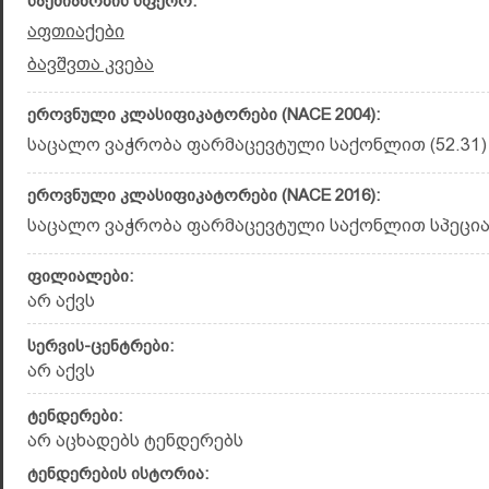
საქმიანობის სფერო:
აფთიაქები
ბავშვთა კვება
ეროვნული კლასიფიკატორები (NACE 2004):
საცალო ვაჭრობა ფარმაცევტული საქონლით (52.31)
ეროვნული კლასიფიკატორები (NACE 2016):
საცალო ვაჭრობა ფარმაცევტული საქონლით სპეციალ
ფილიალები:
არ აქვს
სერვის-ცენტრები:
არ აქვს
ტენდერები:
არ აცხადებს ტენდერებს
ტენდერების ისტორია: