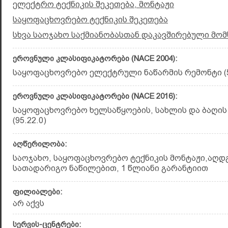
ელექტრო ტექნიკის შეკეთება, მონტაჟი
საყოფაცხოვრებო ტექნიკის შეკეთება
სხვა საოჯახო საქმიანობასთან დაკავშირებული მომ
ეროვნული კლასიფიკატორები (NACE 2004):
საყოფაცხოვრებო ელექტრული ნაწარმის რემონტი (5
ეროვნული კლასიფიკატორები (NACE 2016):
საყოფაცხოვრებო ხელსაწყოების, სახლის და ბაღი
(95.22.0)
აღწერილობა:
საოჯახო, საყოფაცხოვრებო ტექნიკის მონტაჟი,აღდ
სათადარიგო ნაწილებით, 1 წლიანი გარანტიით
ფილიალები:
არ აქვს
სერვის-ცენტრები: