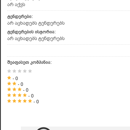
არ აქვს
ტენდერები:
არ აცხადებს ტენდერებს
ტენდერების ისტორია:
არ აცხადებს ტენდერებს
შეაფასეთ კომპანია:
- 0
- 0
- 0
- 0
- 0