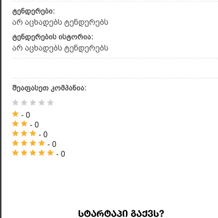
ტენდერები:
არ აცხადებს ტენდერებს
ტენდერების ისტორია:
არ აცხადებს ტენდერებს
შეაფასეთ კომპანია:
- 0
- 0
- 0
- 0
- 0