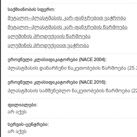
საქმიანობის სფერო:
მეტალო–პლასტმასის კარ-ფანჯრებით ვაჭრობა
მეტალო–პლასტმასის კარ-ფანჯრების წარმოება
ალუმინის პროდუქციის წარმოება
ალუმინის პროდუქციით ვაჭრობა
ეროვნული კლასიფიკატორები (NACE 2004):
პლასტმასის დანარჩენი ნაკეთობების წარმოება (25.
ეროვნული კლასიფიკატორები (NACE 2016):
პლასტმასის სამშენებლო ნაკეთობების წარმოება (22
ფილიალები:
არ აქვს
სერვის-ცენტრები:
არ აქვს