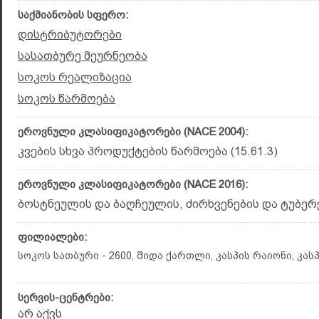
საქმიანობის სფერო:
დისტრიბუტორები
სასათბურე მეურნეობა
სოკოს რეალიზაცია
სოკოს წარმოება
ეროვნული კლასიფიკატორები (NACE 2004):
კვების სხვა პროდუქტების წარმოება (15.61.3)
ეროვნული კლასიფიკატორები (NACE 2016):
ბოსტნეულის და ბაღჩეულის, ძირხვენების და ტუბერებ
ფილიალები:
სოკოს სათბური - 2600, შიდა ქართლი, კასპის რაიონი, კასპი
სერვის-ცენტრები:
არ აქვს