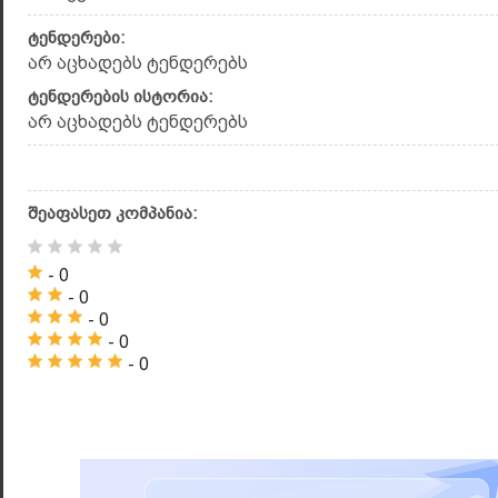
ტენდერები:
არ აცხადებს ტენდერებს
ტენდერების ისტორია:
არ აცხადებს ტენდერებს
შეაფასეთ კომპანია:
- 0
- 0
- 0
- 0
- 0