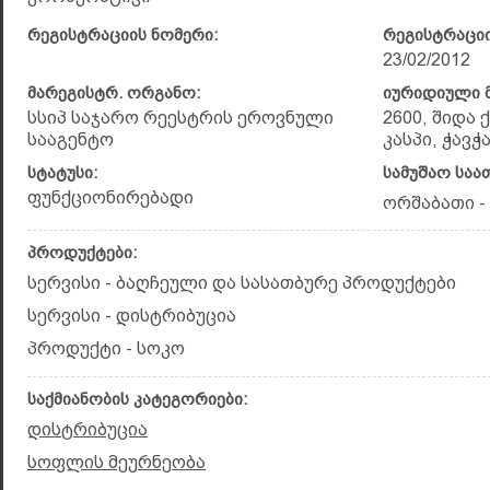
რეგისტრაციის ნომერი:
რეგისტრაციი
23/02/2012
მარეგისტრ. ორგანო:
იურიდიული მ
სსიპ საჯარო რეესტრის ეროვნული
2600, შიდა 
სააგენტო
კასპი, ჭავჭა
სტატუსი:
სამუშაო საა
ფუნქციონირებადი
ორშაბათი - 
პროდუქტები:
სერვისი - ბაღჩეული და სასათბურე პროდუქტები
სერვისი - დისტრიბუცია
პროდუქტი - სოკო
საქმიანობის კატეგორიები:
დისტრიბუცია
სოფლის მეურნეობა