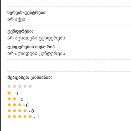
სერვის-ცენტრები:
არ აქვს
ტენდერები:
არ აცხადებს ტენდერებს
ტენდერების ისტორია:
არ აცხადებს ტენდერებს
შეაფასეთ კომპანია:
- 0
- 0
- 0
- 0
- 1