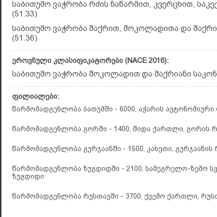
საბითუმო ვაჭრობა რძის ნაწარმით, კვერცხით, საკვ
(51.33)
საბითუმო ვაჭრობა შაქრით, შოკოლადითა და შაქრ
(51.36)
ეროვნული კლასიფიკატორები (NACE 2016):
საბითუმო ვაჭრობა შოკოლადით და შაქრიანი საკონდ
ფილიალები:
წარმომადგენლობა ბათუმში - 6000, აჭარის ავტონომიური 
წარმომადგენლობა გორში - 1400, შიდა ქართლი, გორის რ
წარმომადგენლობა გურჯაანში - 1500, კახეთი, გურჯაანის 
წარმომადგენლობა ზუგდიდში - 2100, სამეგრელო-ზემო სვ
ზუგდიდი
წარმომადგენლობა რუსთავში - 3700, ქვემო ქართლი, რუს