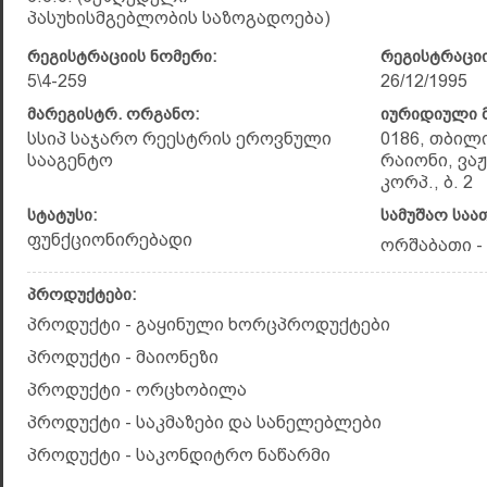
პასუხისმგებლობის საზოგადოება)
რეგისტრაციის ნომერი:
რეგისტრაციი
5\4-259
26/12/1995
მარეგისტრ. ორგანო:
იურიდიული მ
სსიპ საჯარო რეესტრის ეროვნული
0186, თბილ
სააგენტო
რაიონი, ვაჟ
კორპ., ბ. 2
სტატუსი:
სამუშაო საა
ფუნქციონირებადი
ორშაბათი - 
პროდუქტები:
პროდუქტი - გაყინული ხორცპროდუქტები
პროდუქტი - მაიონეზი
პროდუქტი - ორცხობილა
პროდუქტი - საკმაზები და სანელებლები
პროდუქტი - საკონდიტრო ნაწარმი