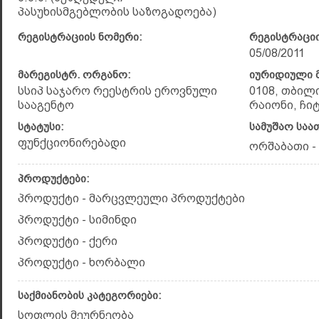
პასუხისმგებლობის საზოგადოება)
რეგისტრაციის ნომერი:
რეგისტრაციი
05/08/2011
მარეგისტრ. ორგანო:
იურიდიული მ
სსიპ საჯარო რეესტრის ეროვნული
0108, თბილ
სააგენტო
რაიონი, ჩიტა
სტატუსი:
სამუშაო საა
ფუნქციონირებადი
ორშაბათი - 
პროდუქტები:
პროდუქტი - მარცვლეული პროდუქტები
პროდუქტი - სიმინდი
პროდუქტი - ქერი
პროდუქტი - ხორბალი
საქმიანობის კატეგორიები:
სოფლის მეურნეობა