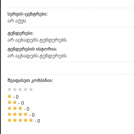
სერვის-ცენტრები:
არ აქვს
ტენდერები:
არ აცხადებს ტენდერებს
ტენდერების ისტორია:
არ აცხადებს ტენდერებს
შეაფასეთ კომპანია:
- 0
- 0
- 0
- 0
- 0