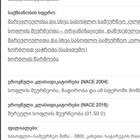
საქმიანობის სფერო:
მარცვლეულისა და სხვა სასოფლო-სამეურნეო კულტ
სოფლის მეურნეობა – ორგანიზაციები, დაწესებულე
მარცვლეულითა და სხვა სასოფლო-სამეურნეო კულ
ხორბლით ვაჭრობა (საბითუმო)
ხორბლის წარმოება
ეროვნული კლასიფიკატორები (NACE 2004):
სოფლის მეურნეობა, ნადირობა და ამ სფეროში მომსა
ეროვნული კლასიფიკატორები (NACE 2016):
შერეული სოფლის მეურნეობა (01.50.0)
ფილიალები:
სასოფლო–სამეურნეო მიწა - 3800, კახეთი, საგარეჯოს რ