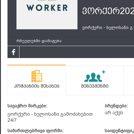
ვორქერ20
ვორქერი - ხელოსანი გ..
რჩეულებში დამატება
Კომპანიის Შესახებ
Მენეჯმენტი
სავაჭრო მარკები:
ბრენდები:
არ აქვს
ვორქერი - ხელოსანი გამოძახებით
24/7
სამართლებრივი ფორმა:
საიდენტიფი