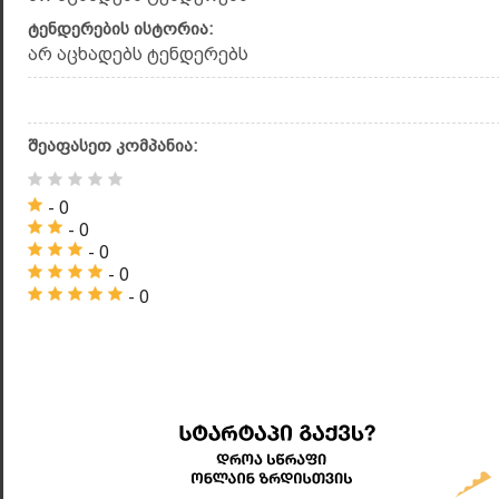
ტენდერების ისტორია:
არ აცხადებს ტენდერებს
შეაფასეთ კომპანია:
- 0
- 0
- 0
- 0
- 0