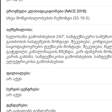
ეროვნული კლასიფიკატორები (NACE 2016):
სხვა მოწყობილობების რემონტი (33.19.0)
აღწერილობა:
ხელოსანი გამოძახებით 24/7; სანტექნიკური სამუშა
გათბობის სისტემების მონტაჟი, შეკეთება; კონდიცი
საყოფაცხოვრებო ტექნიკის მონტაჟი, შეკეთება; წყლ
გაჭედილი კანალიზაციის წმენდა; კარ-ფანჯრის მონტ
კარის გახსნა; სანტექნიკოსი გამოძახებით; სანტექნ
ელექტრიკოსი გამოძახებით
ფილიალები:
არ აქვს
სერვის-ცენტრები:
არ აქვს
ტენდერები:
არ აცხადებს ტენდერებს