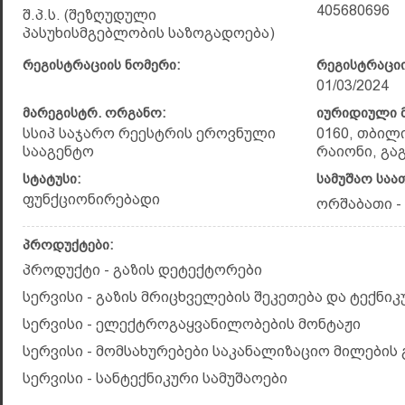
405680696
შ.პ.ს. (შეზღუდული
პასუხისმგებლობის საზოგადოება)
რეგისტრაციის ნომერი:
რეგისტრაციი
01/03/2024
მარეგისტრ. ორგანო:
იურიდიული მ
სსიპ საჯარო რეესტრის ეროვნული
0160, თბილ
სააგენტო
რაიონი, გაგა
სტატუსი:
სამუშაო საა
ფუნქციონირებადი
ორშაბათი - კ
პროდუქტები:
პროდუქტი - გაზის დეტექტორები
სერვისი - გაზის მრიცხველების შეკეთება და ტექნი
სერვისი - ელექტროგაყვანილობების მონტაჟი
სერვისი - მომსახურებები საკანალიზაციო მილების
სერვისი - სანტექნიკური სამუშაოები