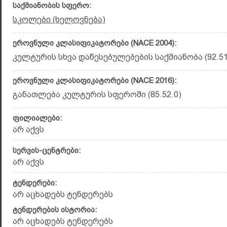
საქმიანობის სფერო:
სკოლები (ხელოვნება)
ეროვნული კლასიფიკატორები (NACE 2004):
კულტურის სხვა დაწესებულებების საქმიანობა (92.51
ეროვნული კლასიფიკატორები (NACE 2016):
განათლება კულტურის სფეროში (85.52.0)
ფილიალები:
არ აქვს
სერვის-ცენტრები:
არ აქვს
ტენდერები:
არ აცხადებს ტენდერებს
ტენდერების ისტორია:
არ აცხადებს ტენდერებს