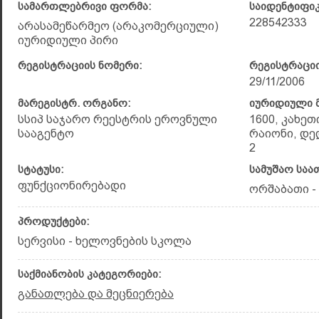
სამართლებრივი ფორმა:
საიდენტიფი
228542333
არასამეწარმეო (არაკომერციული)
იურიდიული პირი
რეგისტრაციის ნომერი:
რეგისტრაციი
29/11/2006
მარეგისტრ. ორგანო:
იურიდიული მ
სსიპ საჯარო რეესტრის ეროვნული
1600, კახე
სააგენტო
რაიონი, დე
2
სტატუსი:
სამუშაო საა
ფუნქციონირებადი
ორშაბათი - 
პროდუქტები:
სერვისი - ხელოვნების სკოლა
საქმიანობის კატეგორიები:
განათლება და მეცნიერება