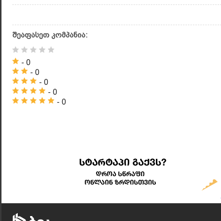
შეაფასეთ კომპანია:
- 0
- 0
- 0
- 0
- 0