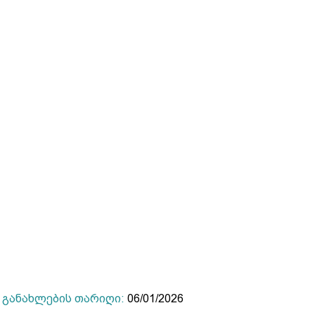
განახლების თარიღი:
06/01/2026