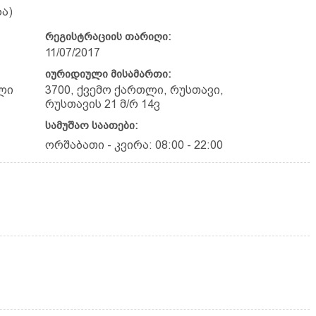
ა)
რეგისტრაციის თარიღი:
11/07/2017
იურიდიული მისამართი:
ლი
3700, ქვემო ქართლი, რუსთავი,
რუსთავის 21 მ/რ 14ვ
სამუშაო საათები:
ორშაბათი - კვირა: 08:00 - 22:00