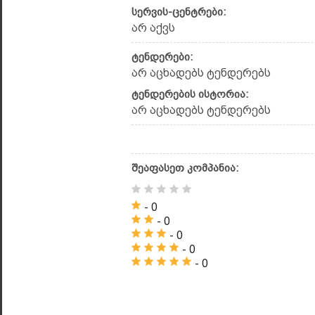
სერვის-ცენტრები:
არ აქვს
ტენდერები:
არ აცხადებს ტენდერებს
ტენდერების ისტორია:
არ აცხადებს ტენდერებს
შეაფასეთ კომპანია:
- 0
- 0
- 0
- 0
- 0