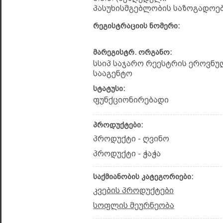
პასუხისმგებლობის საზოგადოებ
რეგისტრაციის ნომერი:
მარეგისტრ. ორგანო:
სსიპ საჯარო რეესტრის ეროვნუ
სააგენტო
სტატუსი:
ფუნქციონირებადი
პროდუქტები:
პროდუქტი - ღვინო
პროდუქტი - ჭაჭა
საქმიანობის კატეგორიები:
კვების პროდუქტები
სოფლის მეურნეობა