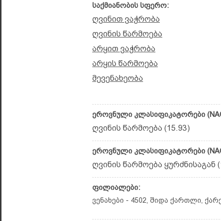
საქმიანობის სფერო:
ღვინით ვაჭრობა
ღვინის წარმოება
არყით ვაჭრობა
არყის წარმოება
მევენახეობა
ეროვნული კლასიფიკატორები (NAC
ღვინის წარმოება (15.93)
ეროვნული კლასიფიკატორები (NAC
ღვინის წარმოება ყურძნისაგან (1
ფილიალები:
ვენახები - 4502, შიდა ქართლი, ქა