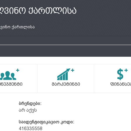
ღვინო ქართლისა
ვინო ქართლისა
ენეჯმენტი
Მარკეტინგი
Ფინანსე
ბრენდები:
არ აქვს
საიდენტიფიკაციო კოდი:
416335558