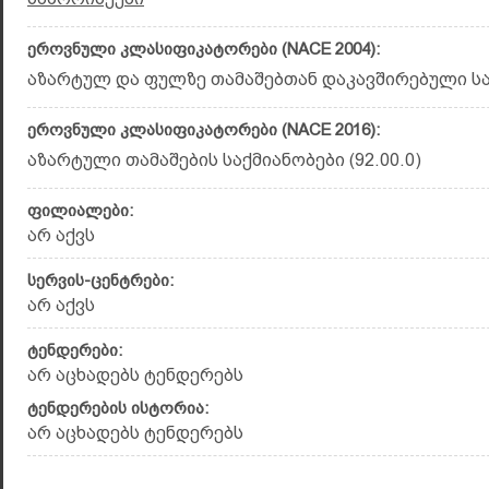
ეროვნული კლასიფიკატორები (NACE 2004):
აზარტულ და ფულზე თამაშებთან დაკავშირებული საქ
ეროვნული კლასიფიკატორები (NACE 2016):
აზარტული თამაშების საქმიანობები (92.00.0)
ფილიალები:
არ აქვს
სერვის-ცენტრები:
არ აქვს
ტენდერები:
არ აცხადებს ტენდერებს
ტენდერების ისტორია:
არ აცხადებს ტენდერებს