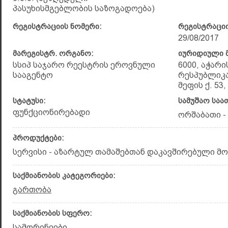
პასუხისმგებლობის საზოგადოება)
რეგისტრაციის ნომერი:
რეგისტრაციი
29/08/2017
მარეგისტრ. ორგანო:
იურიდიული მ
სსიპ საჯარო რეესტრის ეროვნული
6000, აჭარ
სააგენტო
რესპუბლიკა
მეფის ქ. 53, 
სტატუსი:
სამუშაო საა
ფუნქციონირებადი
ორშაბათი - კ
პროდუქტები:
სერვისი - აზარტულ თამაშებთან დაკავშირებული მო
საქმიანობის კატეგორიები:
გართობა
საქმიანობის სფერო:
სამორინეები