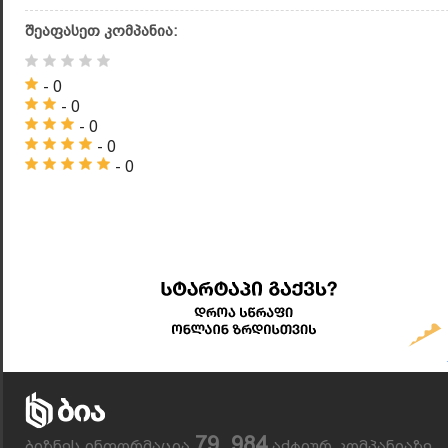
შეაფასეთ კომპანია:
- 0
- 0
- 0
- 0
- 0
79, 984
ბიზნეს ინფორმაცია
აქტიურ კომპანიაზე