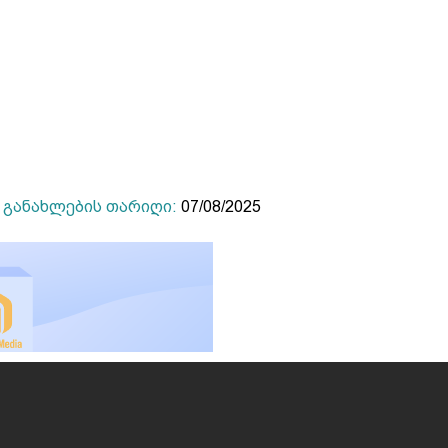
განახლების თარიღი:
07/08/2025