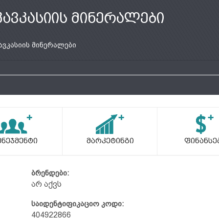
კავკასიის მინერალები
ავკასიის მინერალები
ენეჯმენტი
Მარკეტინგი
Ფინანსე
ბრენდები:
არ აქვს
საიდენტიფიკაციო კოდი:
404922866