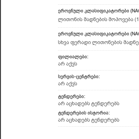
ეროვნული კლასიფიკატორები (NAC
ლითონის მადნების მოპოვება (1
ეროვნული კლასიფიკატორები (NAC
სხვა ფერადი ლითონების მადნები
ფილიალები:
არ აქვს
სერვის-ცენტრები:
არ აქვს
ტენდერები:
არ აცხადებს ტენდერებს
ტენდერების ისტორია:
არ აცხადებს ტენდერებს