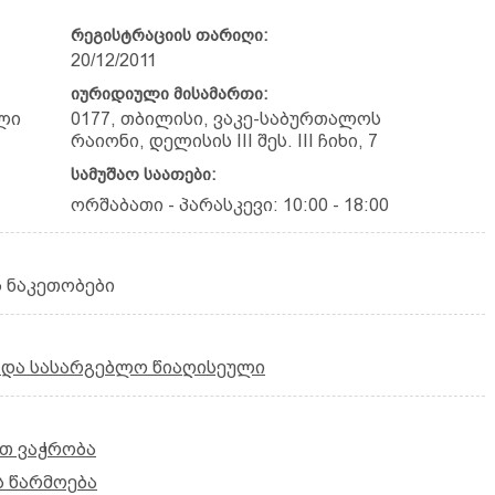
რეგისტრაციის თარიღი:
20/12/2011
იურიდიული მისამართი:
ლი
0177, თბილისი, ვაკე-საბურთალოს
რაიონი, დელისის III შეს. III ჩიხი, 7
სამუშაო საათები:
ორშაბათი - პარასკევი: 10:00 - 18:00
 ნაკეთობები
 და სასარგებლო წიაღისეული
თ ვაჭრობა
ს წარმოება