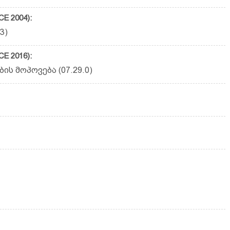
E 2004):
3)
E 2016):
ს მოპოვება (07.29.0)