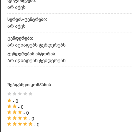
ფილიალები:
არ აქვს
სერვის-ცენტრები:
არ აქვს
ტენდერები:
არ აცხადებს ტენდერებს
ტენდერების ისტორია:
არ აცხადებს ტენდერებს
შეაფასეთ კომპანია:
- 0
- 0
- 0
- 0
- 0