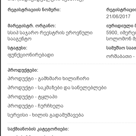
რეგისტრაციის ნომერი:
რეგისტრაციი
21/06/2017
მარეგისტრ. ორგანო:
იურიდიული მ
სსიპ საჯარო რეესტრის ეროვნული
5900, იმერე
სააგენტო
სოლომონ მეო
სტატუსი:
სამუშაო საა
ფუნქციონირებადი
ორშაბათი - კ
პროდუქტები:
პროდუქტი - გამხმარი ხილი/ჩირი
პროდუქტი - საკმაზები და სანელებლები
პროდუქტი - ტყლაპი
პროდუქტი - ჩურჩხელა
სერვისი - ხილის გადამუშავება
საქმიანობის კატეგორიები: