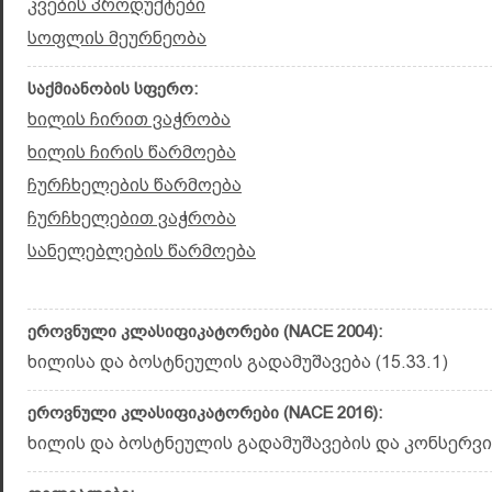
კვების პროდუქტები
სოფლის მეურნეობა
საქმიანობის სფერო:
ხილის ჩირით ვაჭრობა
ხილის ჩირის წარმოება
ჩურჩხელების წარმოება
ჩურჩხელებით ვაჭრობა
სანელებლების წარმოება
ეროვნული კლასიფიკატორები (NACE 2004):
ხილისა და ბოსტნეულის გადამუშავება (15.33.1)
ეროვნული კლასიფიკატორები (NACE 2016):
ხილის და ბოსტნეულის გადამუშავების და კონსერვირე