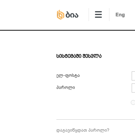
Სისტემაში Შესვლა
ელ-ფოსტა
პაროლი
დაგავიწყდათ პაროლი?